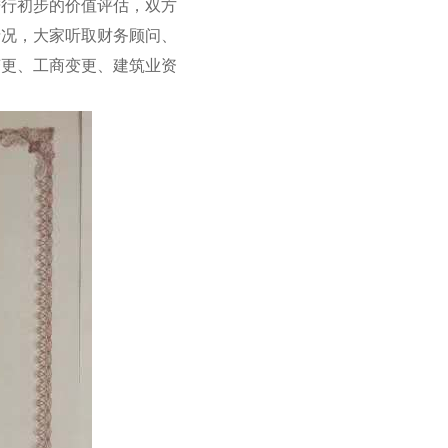
进行初步的价值评估，双方
情况，大家听取财务顾问、
变更、工商变更、建筑业资