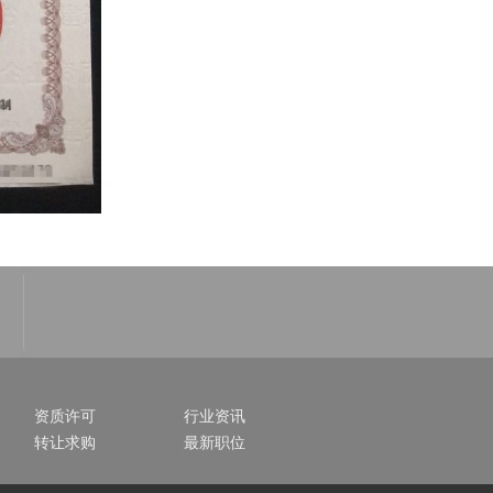
资质许可
行业资讯
转让求购
最新职位