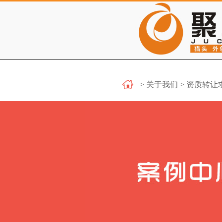
>关于我们>资质转让