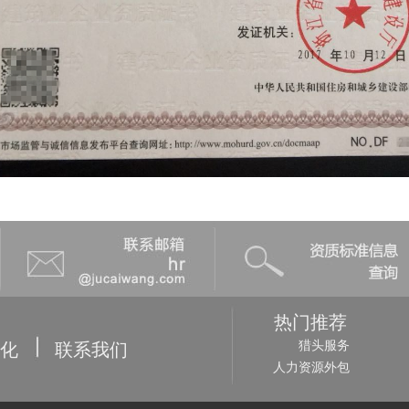
热门推荐
猎头服务
化
联系我们
人力资源外包