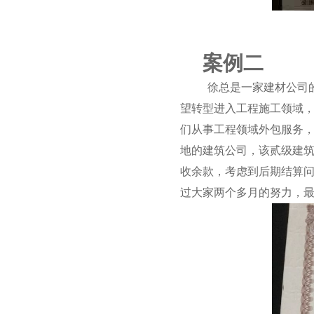
案例二
徐总是一家建材公司
望转型进入工程施工领域
们从事工程领域外包服务
地的建筑公司，该贰级建
收余款，考虑到后期结算
过大家两个多月的努力，