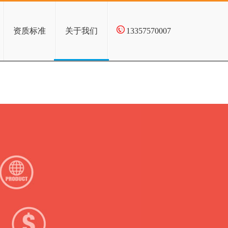
资质标准
关于我们
13357570007