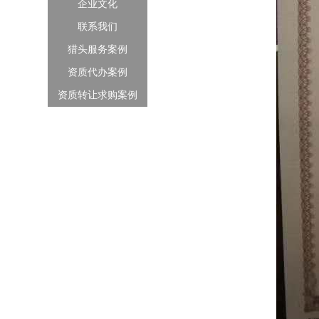
企业文化
联系我们
猎头服务案例
资质代办案例
资质转让求购案例