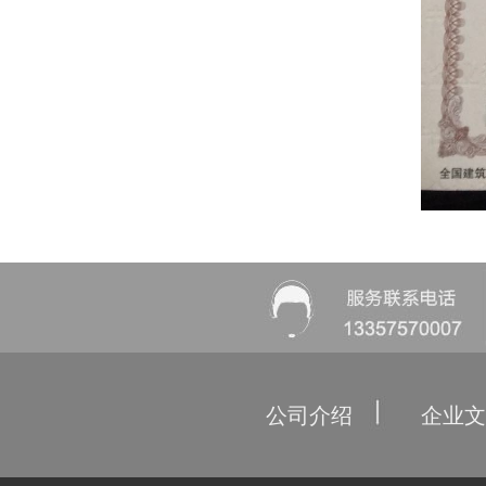
公司介绍
企业文