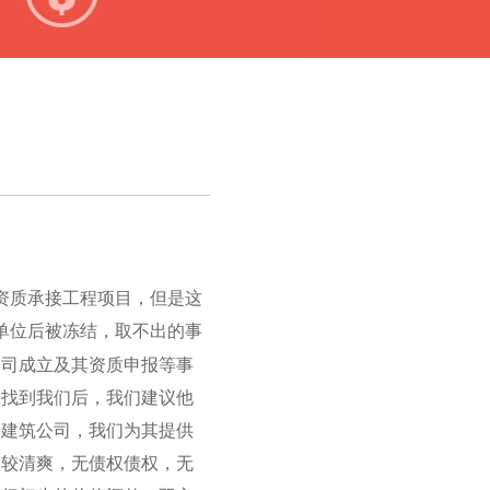
资质承接工程项目，但是这
单位后被冻结，取不出的事
公司成立及其资质申报等事
板找到我们后，我们建议他
家建筑公司，我们为其提供
比较清爽，无债权债权，无