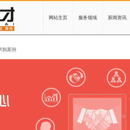
网站主页
服务领域
新闻资讯
求购案例